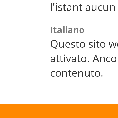
l'istant aucu
Italiano
Questo sito w
attivato. Anco
contenuto.